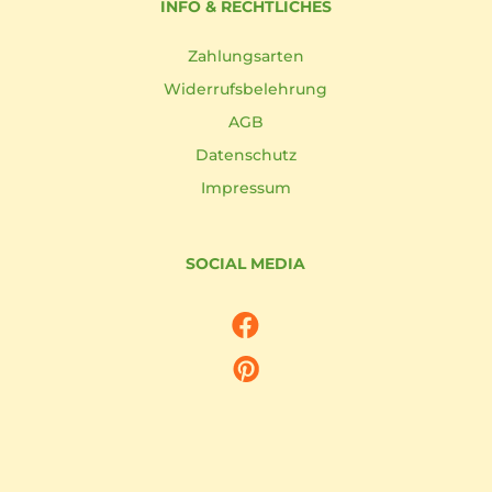
INFO & RECHTLICHES
Zahlungsarten
Widerrufsbelehrung
AGB
Datenschutz
Impressum
SOCIAL MEDIA