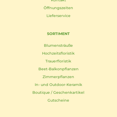
Kontakt
Öffnungszeiten
Lieferservice
SORTIMENT
Blumensträuße
Hochzeitsfloristik
Trauerfloristik
Beet-Balkonpflanzen
Zimmerpflanzen
In- und Outdoor-Keramik
Boutique / Geschenkartikel
Gutscheine