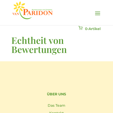
0-Artikel
Echtheit von
Bewertungen
ÜBER UNS
Das Team